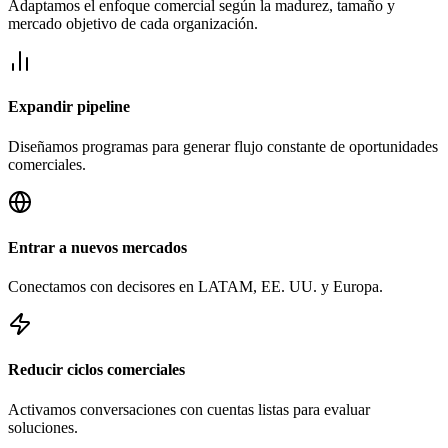
Adaptamos el enfoque comercial según la madurez, tamaño y
mercado objetivo de cada organización.
Expandir pipeline
Diseñamos programas para generar flujo constante de oportunidades
comerciales.
Entrar a nuevos mercados
Conectamos con decisores en LATAM, EE. UU. y Europa.
Reducir ciclos comerciales
Activamos conversaciones con cuentas listas para evaluar
soluciones.