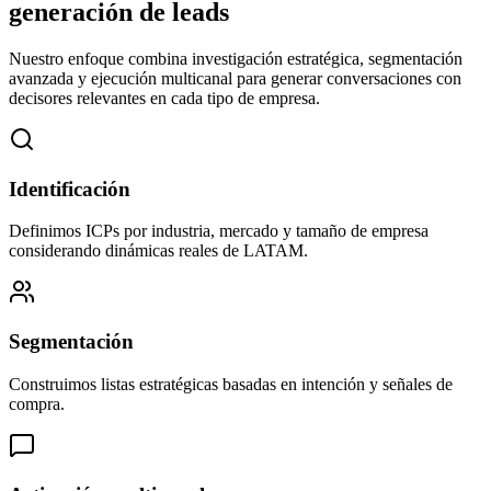
generación de leads
Nuestro enfoque combina investigación estratégica, segmentación
avanzada y ejecución multicanal para generar conversaciones con
decisores relevantes en cada tipo de empresa.
Identificación
Definimos ICPs por industria, mercado y tamaño de empresa
considerando dinámicas reales de LATAM.
Segmentación
Construimos listas estratégicas basadas en intención y señales de
compra.