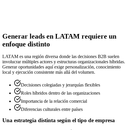
Generar leads en LATAM requiere un
enfoque distinto
LATAM es una región diversa donde las decisiones B2B suelen
involucrar múltiples actores y estructuras organizacionales híbridas.
Generar oportunidades aquí exige personalización, conocimiento
local y ejecución consistente más allá del volumen.
Decisiones colegiadas y jerarquías flexibles
Roles híbridos dentro de las organizaciones
Importancia de la relación comercial
Diferencias culturales entre países
Una estrategia distinta según el tipo de empresa