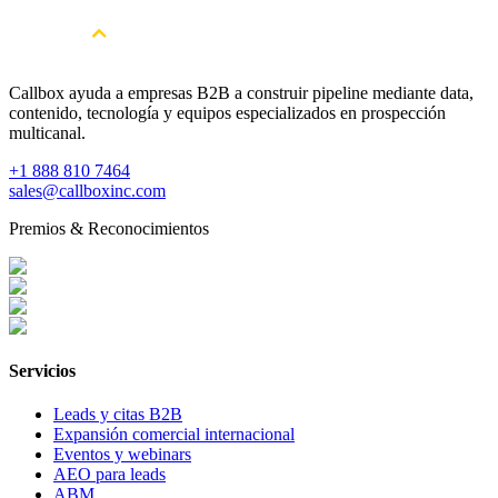
Callbox ayuda a empresas B2B a construir pipeline mediante data,
contenido, tecnología y equipos especializados en prospección
multicanal.
+1 888 810 7464
sales@callboxinc.com
Premios & Reconocimientos
Servicios
Leads y citas B2B
Expansión comercial internacional
Eventos y webinars
AEO para leads
ABM