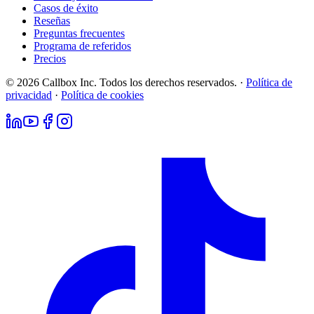
Casos de éxito
Reseñas
Preguntas frecuentes
Programa de referidos
Precios
© 2026 Callbox Inc. Todos los derechos reservados. ·
Política de
privacidad
·
Política de cookies