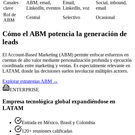
Canales
ABM, email,
Email,
Social, inbound,
clave
LinkedIn, eventos
LinkedIn, voz
email
Rol de
Central
Selectivo
Ocasional
ABM
Cómo el ABM potencia la generación de
leads
El Account-Based Marketing (ABM) permite enfocar esfuerzos en
cuentas de alto valor mediante personalización profunda y ejecución
coordinada entre marketing y ventas. Es especialmente relevante en
LATAM, donde las decisiones suelen involucrar múltiples actores.
Explorar estrategias ABM →
ENTERPRISE
Empresa tecnológica global expandiéndose en
LATAM
Entrada en México, Brasil y Colombia
120+ reuniones calificadas