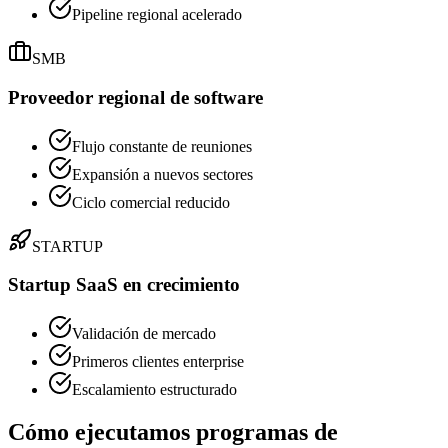
Pipeline regional acelerado
SMB
Proveedor regional de software
Flujo constante de reuniones
Expansión a nuevos sectores
Ciclo comercial reducido
STARTUP
Startup SaaS en crecimiento
Validación de mercado
Primeros clientes enterprise
Escalamiento estructurado
Cómo ejecutamos programas de