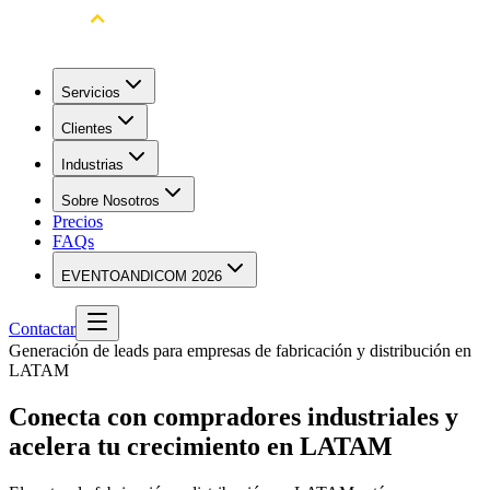
Servicios
Clientes
Industrias
Sobre Nosotros
Precios
FAQs
EVENTO
ANDICOM 2026
Contactar
Generación de leads para empresas de fabricación y distribución en
LATAM
Conecta con compradores industriales y
acelera tu crecimiento en LATAM