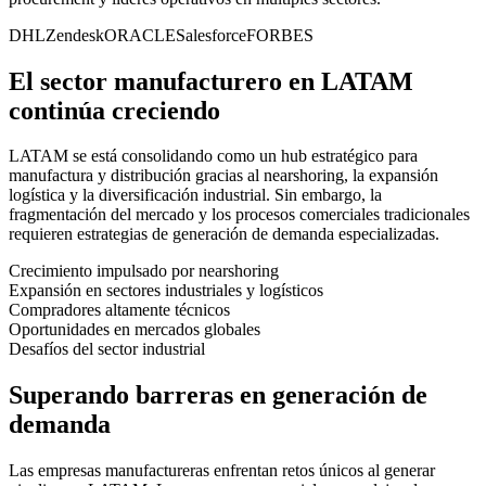
DHL
Zendesk
ORACLE
Salesforce
FORBES
El sector manufacturero en LATAM
continúa creciendo
LATAM se está consolidando como un hub estratégico para
manufactura y distribución gracias al nearshoring, la expansión
logística y la diversificación industrial. Sin embargo, la
fragmentación del mercado y los procesos comerciales tradicionales
requieren estrategias de generación de demanda especializadas.
Crecimiento impulsado por nearshoring
Expansión en sectores industriales y logísticos
Compradores altamente técnicos
Oportunidades en mercados globales
Desafíos del sector industrial
Superando barreras en generación de
demanda
Las empresas manufactureras enfrentan retos únicos al generar