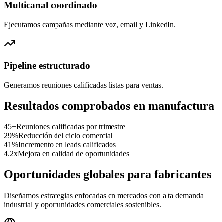
Multicanal coordinado
Ejecutamos campañas mediante voz, email y LinkedIn.
Pipeline estructurado
Generamos reuniones calificadas listas para ventas.
Resultados comprobados en manufactura
45+
Reuniones calificadas por trimestre
29%
Reducción del ciclo comercial
41%
Incremento en leads calificados
4.2x
Mejora en calidad de oportunidades
Oportunidades globales para fabricantes
Diseñamos estrategias enfocadas en mercados con alta demanda
industrial y oportunidades comerciales sostenibles.