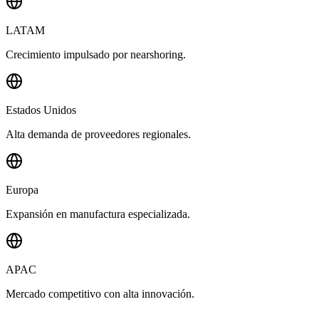
LATAM
Crecimiento impulsado por nearshoring.
Estados Unidos
Alta demanda de proveedores regionales.
Europa
Expansión en manufactura especializada.
APAC
Mercado competitivo con alta innovación.