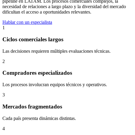
pipeline en LATAM. Los procesos comerciales complejos, la
necesidad de relaciones a largo plazo y la diversidad del mercado
dificultan el acceso a oportunidades relevantes.
Hablar con un especialista
1
Ciclos comerciales largos
Las decisiones requieren múltiples evaluaciones técnicas.
2
Compradores especializados
Los procesos involucran equipos técnicos y operativos.
3
Mercados fragmentados
Cada país presenta dinámicas distintas.
4