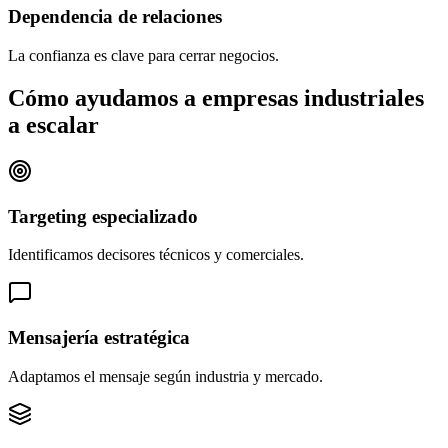
Dependencia de relaciones
La confianza es clave para cerrar negocios.
Cómo ayudamos a empresas industriales
a escalar
Targeting especializado
Identificamos decisores técnicos y comerciales.
Mensajería estratégica
Adaptamos el mensaje según industria y mercado.