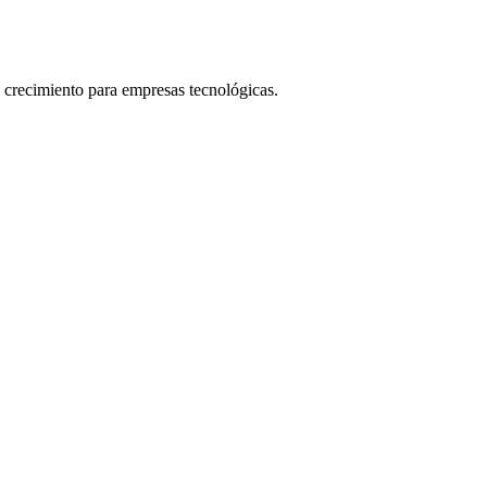
e
crecimiento para empresas tecnológicas.