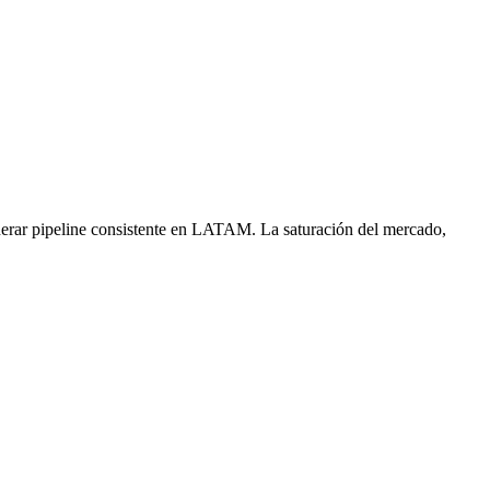
enerar pipeline consistente en LATAM. La saturación del mercado,