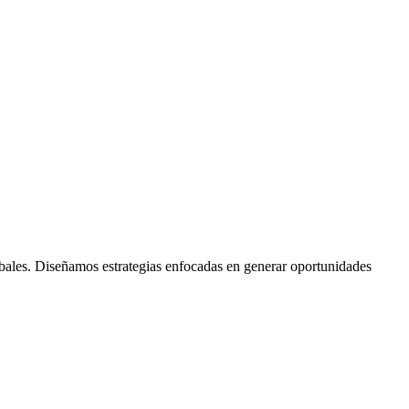
ales. Diseñamos estrategias enfocadas en generar oportunidades