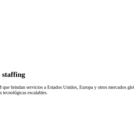
 staffing
 que brindan servicios a Estados Unidos, Europa y otros mercados glob
s tecnológicas escalables.