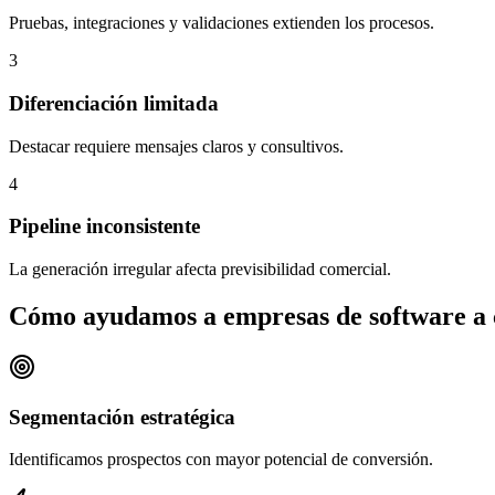
Pruebas, integraciones y validaciones extienden los procesos.
3
Diferenciación limitada
Destacar requiere mensajes claros y consultivos.
4
Pipeline inconsistente
La generación irregular afecta previsibilidad comercial.
Cómo ayudamos a empresas de software a 
Segmentación estratégica
Identificamos prospectos con mayor potencial de conversión.