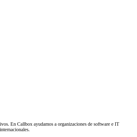
ivos. En Callbox ayudamos a organizaciones de software e IT
nternacionales.