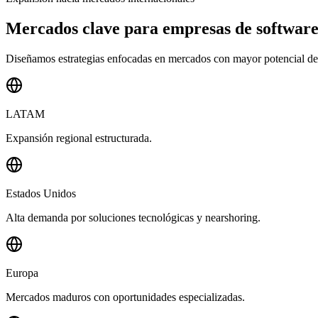
Mercados clave para empresas de softwar
Diseñamos estrategias enfocadas en mercados con mayor potencial de 
LATAM
Expansión regional estructurada.
Estados Unidos
Alta demanda por soluciones tecnológicas y nearshoring.
Europa
Mercados maduros con oportunidades especializadas.