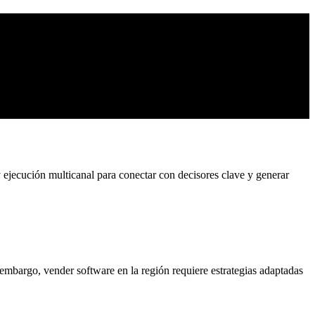
jecución multicanal para conectar con decisores clave y generar
mbargo, vender software en la región requiere estrategias adaptadas