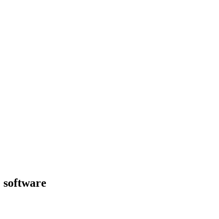
 software