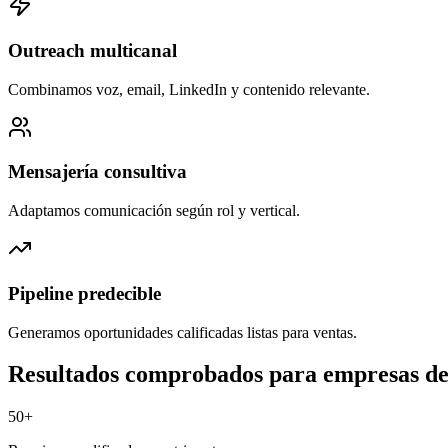
Outreach multicanal
Combinamos voz, email, LinkedIn y contenido relevante.
Mensajería consultiva
Adaptamos comunicación según rol y vertical.
Pipeline predecible
Generamos oportunidades calificadas listas para ventas.
Resultados comprobados para empresas de
50+