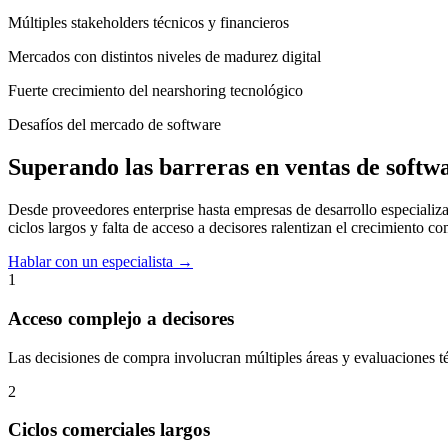
Múltiples stakeholders técnicos y financieros
Mercados con distintos niveles de madurez digital
Fuerte crecimiento del nearshoring tecnológico
Desafíos del mercado de software
Superando las barreras en ventas de softw
Desde proveedores enterprise hasta empresas de desarrollo especializ
ciclos largos y falta de acceso a decisores ralentizan el crecimiento co
Hablar con un especialista →
1
Acceso complejo a decisores
Las decisiones de compra involucran múltiples áreas y evaluaciones t
2
Ciclos comerciales largos