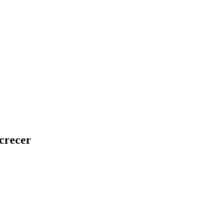
crecer