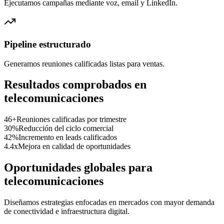
Ejecutamos campañas mediante voz, email y LinkedIn.
Pipeline estructurado
Generamos reuniones calificadas listas para ventas.
Resultados comprobados en
telecomunicaciones
46+
Reuniones calificadas por trimestre
30%
Reducción del ciclo comercial
42%
Incremento en leads calificados
4.4x
Mejora en calidad de oportunidades
Oportunidades globales para
telecomunicaciones
Diseñamos estrategias enfocadas en mercados con mayor demanda
de conectividad e infraestructura digital.