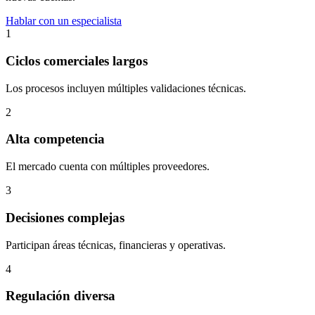
Hablar con un especialista
1
Ciclos comerciales largos
Los procesos incluyen múltiples validaciones técnicas.
2
Alta competencia
El mercado cuenta con múltiples proveedores.
3
Decisiones complejas
Participan áreas técnicas, financieras y operativas.
4
Regulación diversa