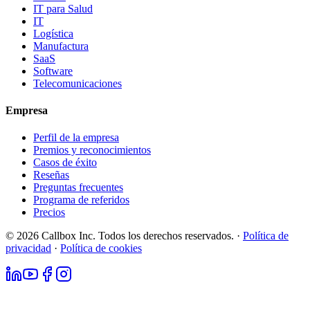
IT para Salud
IT
Logística
Manufactura
SaaS
Software
Telecomunicaciones
Empresa
Perfil de la empresa
Premios y reconocimientos
Casos de éxito
Reseñas
Preguntas frecuentes
Programa de referidos
Precios
© 2026 Callbox Inc. Todos los derechos reservados. ·
Política de
privacidad
·
Política de cookies