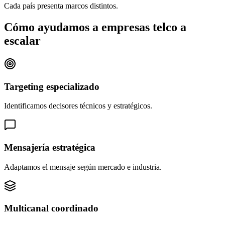
Cada país presenta marcos distintos.
Cómo ayudamos a empresas telco a
escalar
Targeting especializado
Identificamos decisores técnicos y estratégicos.
Mensajería estratégica
Adaptamos el mensaje según mercado e industria.
Multicanal coordinado