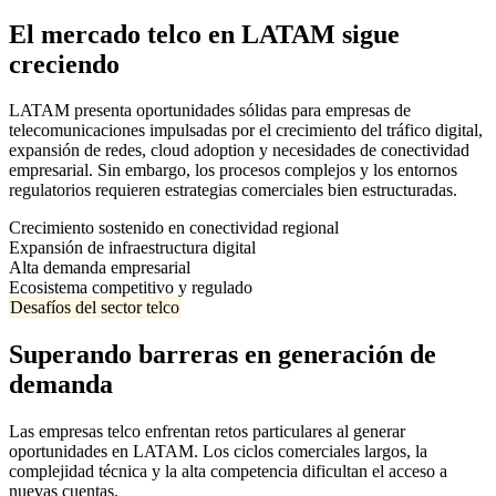
El mercado telco en LATAM sigue
creciendo
LATAM presenta oportunidades sólidas para empresas de
telecomunicaciones impulsadas por el crecimiento del tráfico digital,
expansión de redes, cloud adoption y necesidades de conectividad
empresarial. Sin embargo, los procesos complejos y los entornos
regulatorios requieren estrategias comerciales bien estructuradas.
Crecimiento sostenido en conectividad regional
Expansión de infraestructura digital
Alta demanda empresarial
Ecosistema competitivo y regulado
Desafíos del sector telco
Superando barreras en generación de
demanda
Las empresas telco enfrentan retos particulares al generar
oportunidades en LATAM. Los ciclos comerciales largos, la
complejidad técnica y la alta competencia dificultan el acceso a
nuevas cuentas.