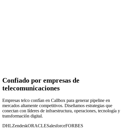
Confiado por empresas de
telecomunicaciones
Empresas telco confían en Callbox para generar pipeline en
mercados altamente competitivos. Diseñamos estrategias que
conectan con líderes de infraestructura, operaciones, tecnología y
transformación digital.
DHL
Zendesk
ORACLE
Salesforce
FORBES