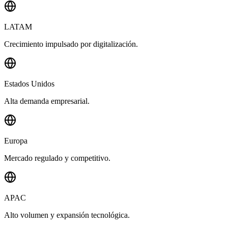
LATAM
Crecimiento impulsado por digitalización.
Estados Unidos
Alta demanda empresarial.
Europa
Mercado regulado y competitivo.
APAC
Alto volumen y expansión tecnológica.