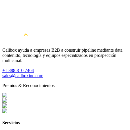
Callbox ayuda a empresas B2B a construir pipeline mediante data,
contenido, tecnología y equipos especializados en prospección
multicanal.
+1 888 810 7464
sales@callboxinc.com
Premios & Reconocimientos
Servicios