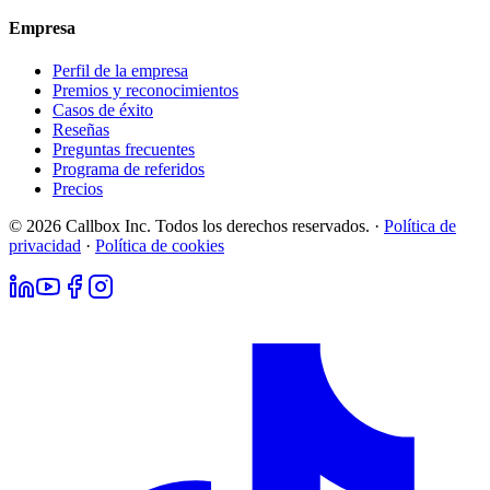
Empresa
Perfil de la empresa
Premios y reconocimientos
Casos de éxito
Reseñas
Preguntas frecuentes
Programa de referidos
Precios
© 2026 Callbox Inc. Todos los derechos reservados. ·
Política de
privacidad
·
Política de cookies